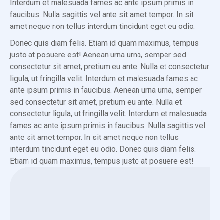
Interdum et malesuada fames ac ante ipsum primis in
faucibus. Nulla sagittis vel ante sit amet tempor. In sit
amet neque non tellus interdum tincidunt eget eu odio.
Donec quis diam felis. Etiam id quam maximus, tempus
justo at posuere est! Aenean urna urna, semper sed
consectetur sit amet, pretium eu ante. Nulla et consectetur
ligula, ut fringilla velit. Interdum et malesuada fames ac
ante ipsum primis in faucibus. Aenean urna urna, semper
sed consectetur sit amet, pretium eu ante. Nulla et
consectetur ligula, ut fringilla velit. Interdum et malesuada
fames ac ante ipsum primis in faucibus. Nulla sagittis vel
ante sit amet tempor. In sit amet neque non tellus
interdum tincidunt eget eu odio. Donec quis diam felis.
Etiam id quam maximus, tempus justo at posuere est!