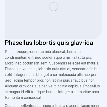
Phasellus lobortis quis glavrida
Pellentesque, nunc a lacinia placerat, lacus nunc
condimentum elit, nec scelerisque urna nisl at turpis.
Morbi nec accumsan sem. Suspendisse eget elit mauris.
Phasellus velit nisi, lobortis quis nisi et, venenatis finibus
velit. Integer non nibh eget arcu malesuada ullamcorper.
Sed lacinia tempor orci, non lacinia purus faucibus non.
Aliquam gravida risus nec velit lacinia dapibus. Phasellus
at magna id elit tristique lacinia. Integer a justo vitae arcu
fermentum consequat.
Quisque pellentesque, nunc a lacinia placerat, lacus nunc