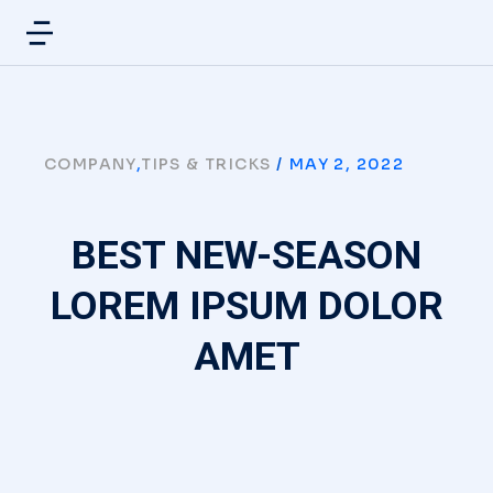
COMPANY
,
TIPS & TRICKS
/
MAY 2, 2022
BEST NEW-SEASON
LOREM IPSUM DOLOR
AMET