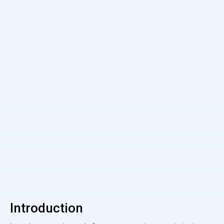
Introduction