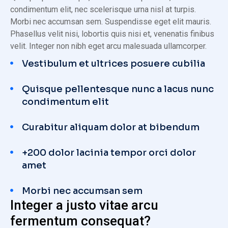
condimentum elit, nec scelerisque urna nisl at turpis.
Morbi nec accumsan sem. Suspendisse eget elit mauris.
Phasellus velit nisi, lobortis quis nisi et, venenatis finibus
velit. Integer non nibh eget arcu malesuada ullamcorper.
Vestibulum et ultrices posuere cubilia
Quisque pellentesque nunc a lacus nunc
condimentum elit
Curabitur aliquam dolor at bibendum
+200 dolor lacinia tempor orci dolor
amet
Morbi nec accumsan sem
Integer a justo vitae arcu
fermentum consequat?