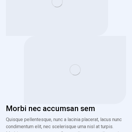
Morbi nec accumsan sem
Quisque pellentesque, nunc a lacinia placerat, lacus nunc
condimentum elit, nec scelerisque urna nisl at turpis.