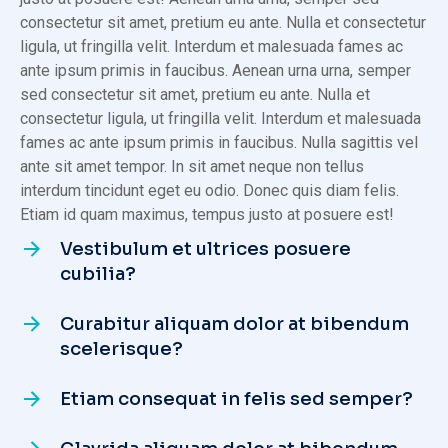
consectetur sit amet, pretium eu ante. Nulla et consectetur
ligula, ut fringilla velit. Interdum et malesuada fames ac
ante ipsum primis in faucibus. Aenean urna urna, semper
sed consectetur sit amet, pretium eu ante. Nulla et
consectetur ligula, ut fringilla velit. Interdum et malesuada
fames ac ante ipsum primis in faucibus. Nulla sagittis vel
ante sit amet tempor. In sit amet neque non tellus
interdum tincidunt eget eu odio. Donec quis diam felis.
Etiam id quam maximus, tempus justo at posuere est!
Vestibulum et ultrices posuere
cubilia?
Curabitur aliquam dolor at bibendum
scelerisque?
Etiam consequat in felis sed semper?