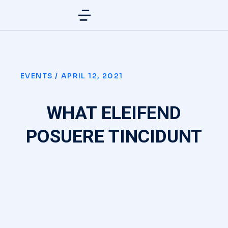
EVENTS
/
APRIL 12, 2021
WHAT ELEIFEND
POSUERE TINCIDUNT