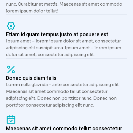
nunc. Curabitur et mattis. Maecenas sit amet commodo
lorem ipsum dolor tellut!
Etiam id quam tempus justo at posuere est
Ipsum amet – lorem ipsum dolor sit amet, consectetur
adipiscing elit suscipit urna. Ipsum amet – lorem ipsum
dolor sit amet, consectetur adipiscing elit.
Donec quis diam felis
Lorem nulla glavrida – ante consectetur adipiscing elit.
Maecenas sit amet commodo tellut consectetur
adipiscing elit. Donec non porttitor nunc. Donec non
porttitor consectetur adipiscing elit nunc.
Maecenas sit amet commodo tellut consectetur